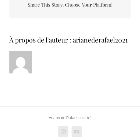
Share This Story, Choose Your Platform!
À propos de l'auteur :
arianederafael2021
Ariane de Rafael 2022 (c)
Instagram
YouTube