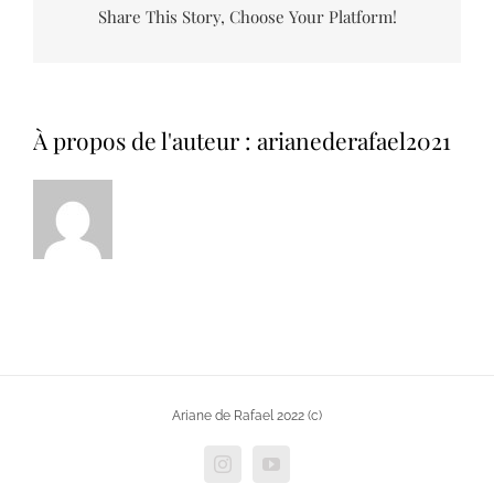
Share This Story, Choose Your Platform!
À propos de l'auteur :
arianederafael2021
Ariane de Rafael 2022 (c)
Instagram
YouTube