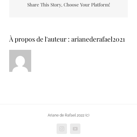
Share This Story, Choose Your Platform!
À propos de l'auteur :
arianederafael2021
Ariane de Rafael 2022 (c)
Instagram
YouTube