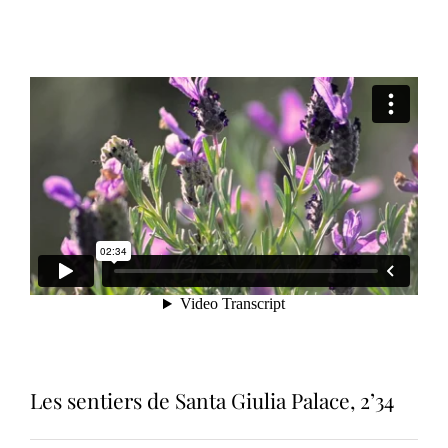
Les sentiers de Santa Giulia Palace, 2’34