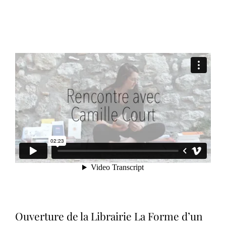
Ouverture de la Librairie La Forme d’un