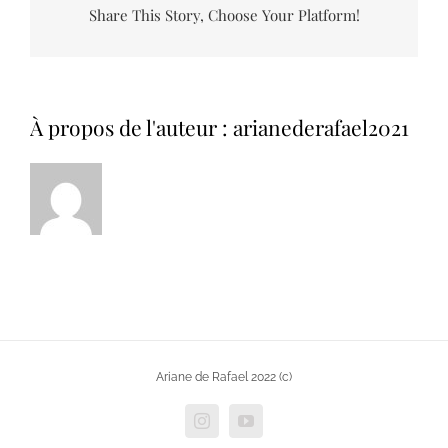
Share This Story, Choose Your Platform!
À propos de l'auteur :
arianederafael2021
Ariane de Rafael 2022 (c)
Instagram
YouTube