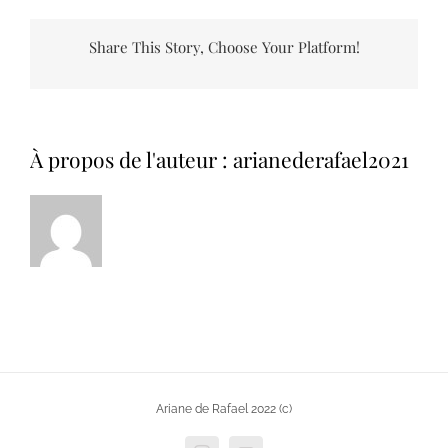
Share This Story, Choose Your Platform!
À propos de l'auteur :
arianederafael2021
Ariane de Rafael 2022 (c)