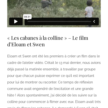
« Les cabanes à la colline » – Le film
d’Eloam et Swen
Eloam et Swen ont été les premiers à créer un film dans le
cadre de l’atelier vidéo. C’était le 13 mai dernier, nous avions
déjà passé la matinée ensemble, à travailler par groupe
pour que chacun puisse exprimer ce qu’il est important
pour lui de montrer ou raconter. Ce temps de réflexion
commune avait engendré de l’excitation et une grande
hâte ! Alors spontanément, j’ai décidé de les suivre sur la
colline pour commencer à filmer avec eux. Eloam avait très