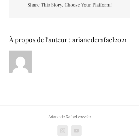
Share This Story, Choose Your Platform!
À propos de l'auteur :
arianederafael2021
Ariane de Rafael 2022 (c)
Instagram
YouTube