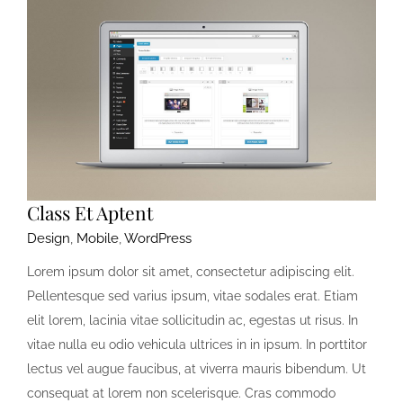
Class Et Aptent
Design
,
Mobile
,
WordPress
Lorem ipsum dolor sit amet, consectetur adipiscing elit.
Pellentesque sed varius ipsum, vitae sodales erat. Etiam
elit lorem, lacinia vitae sollicitudin ac, egestas ut risus. In
vitae nulla eu odio vehicula ultrices in in ipsum. In porttitor
lectus vel augue faucibus, at viverra mauris bibendum. Ut
consequat at lorem non scelerisque. Cras commodo