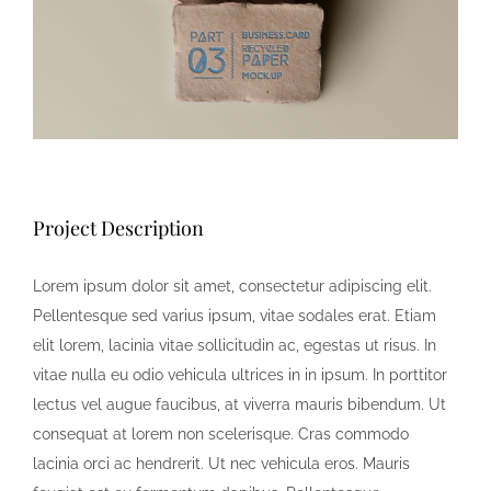
Project Description
Lorem ipsum dolor sit amet, consectetur adipiscing elit.
Pellentesque sed varius ipsum, vitae sodales erat. Etiam
elit lorem, lacinia vitae sollicitudin ac, egestas ut risus. In
vitae nulla eu odio vehicula ultrices in in ipsum. In porttitor
lectus vel augue faucibus, at viverra mauris bibendum. Ut
consequat at lorem non scelerisque. Cras commodo
lacinia orci ac hendrerit. Ut nec vehicula eros. Mauris