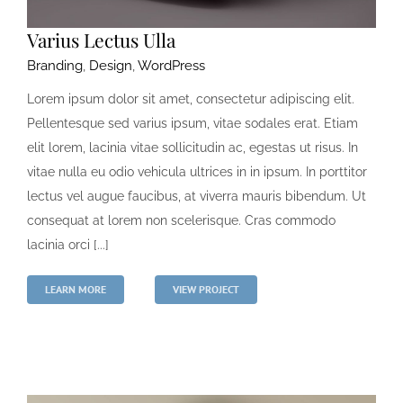
Varius Lectus Ulla
Branding
,
Design
,
WordPress
Lorem ipsum dolor sit amet, consectetur adipiscing elit.
Pellentesque sed varius ipsum, vitae sodales erat. Etiam
elit lorem, lacinia vitae sollicitudin ac, egestas ut risus. In
vitae nulla eu odio vehicula ultrices in in ipsum. In porttitor
lectus vel augue faucibus, at viverra mauris bibendum. Ut
consequat at lorem non scelerisque. Cras commodo
lacinia orci [...]
LEARN MORE
VIEW PROJECT