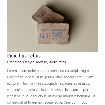
Faucibus Tellus
Branding
,
Design
,
Mobile
,
WordPress
Lorem ipsum dolor sit amet, consectetur adipiscing elit.
Pellentesque sed varius ipsum, vitae sodales erat. Etiam
elit lorem, lacinia vitae sollicitudin ac, egestas ut risus. In
vitae nulla eu odio vehicula ultrices in in ipsum. In porttitor
lectus vel augue faucibus, at viverra mauris bibendum. Ut
consequat at lorem non scelerisque. Cras commodo