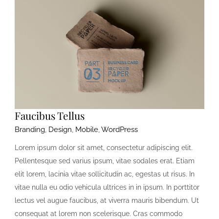
Faucibus Tellus
Branding
,
Design
,
Mobile
,
WordPress
Lorem ipsum dolor sit amet, consectetur adipiscing elit.
Pellentesque sed varius ipsum, vitae sodales erat. Etiam
elit lorem, lacinia vitae sollicitudin ac, egestas ut risus. In
vitae nulla eu odio vehicula ultrices in in ipsum. In porttitor
lectus vel augue faucibus, at viverra mauris bibendum. Ut
consequat at lorem non scelerisque. Cras commodo