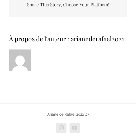
Share This Story, Choose Your Platform!
À propos de l'auteur :
arianederafael2021
Ariane de Rafael 2022 (c)
Instagram
YouTube