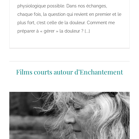
physiologique possible. Dans nos échanges,
chaque fois, la question qui revient en premier et le
plus fort, c’est celle de la douleur. Comment me
préparer à « gérer » la douleur ? [...]
Films courts autour d’Enchantement