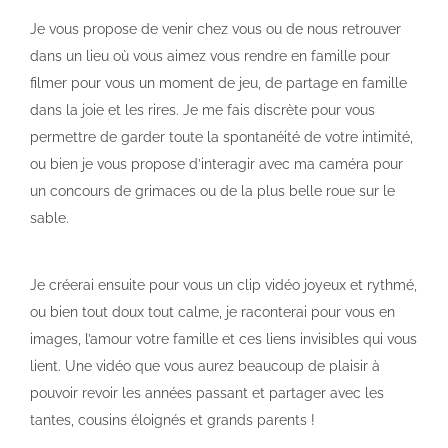
Je vous propose de venir chez vous ou de nous retrouver
dans un lieu où vous aimez vous rendre en famille pour
filmer pour vous un moment de jeu, de partage en famille
dans la joie et les rires. Je me fais discrète pour vous
permettre de garder toute la spontanéité de votre intimité,
ou bien je vous propose d’interagir avec ma caméra pour
un concours de grimaces ou de la plus belle roue sur le
sable.
Je créerai ensuite pour vous un clip vidéo joyeux et rythmé,
ou bien tout doux tout calme, je raconterai pour vous en
images, l’amour votre famille et ces liens invisibles qui vous
lient. Une vidéo que vous aurez beaucoup de plaisir à
pouvoir revoir les années passant et partager avec les
tantes, cousins éloignés et grands parents !