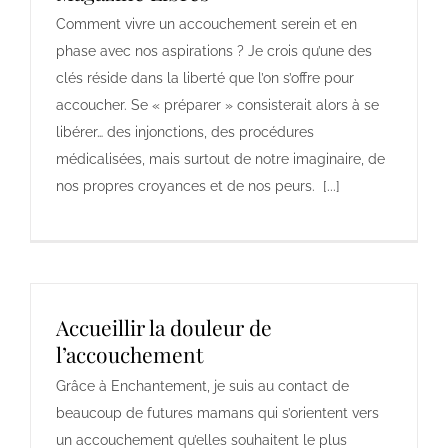
Comment vivre un accouchement serein et en
phase avec nos aspirations ? Je crois qu’une des
clés réside dans la liberté que l’on s’offre pour
accoucher. Se « préparer » consisterait alors à se
libérer… des injonctions, des procédures
médicalisées, mais surtout de notre imaginaire, de
nos propres croyances et de nos peurs. [...]
Accueillir la douleur de
l’accouchement
Grâce à Enchantement, je suis au contact de
beaucoup de futures mamans qui s’orientent vers
un accouchement qu’elles souhaitent le plus