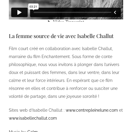
La femme source de vie avec Isabelle Challut
Film court créé en collaboration avec Isabelle Challut,
marraine du film Enchantement. Sous forme de conte
philosophique, nous vous invitons à plonger dans l’univers
doux et puissant des femmes, dans leur ventre, dans leur
calme et leur force intérieurs. En espérant que ce film
résonne en elles et contribue à renforcer ou susciter une
volonté de partage, dans une joyeuse sororité !
Sites web d’Isabelle Challut :
www.centrepleinelune.com
et
www.isabellechallut.com
Music by
Calm