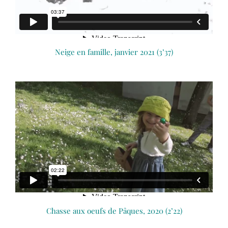
Neige en famille, janvier 2021 (3’37)
Chasse aux oeufs de Pâques, 2020 (2’22)