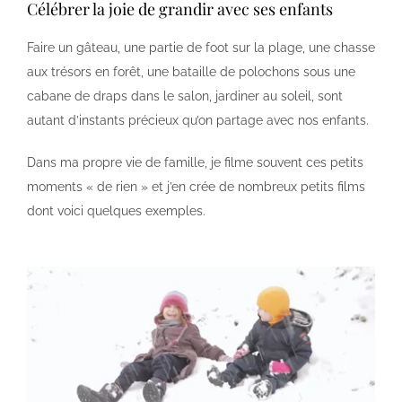
Célébrer la joie de grandir avec ses enfants
Faire un gâteau, une partie de foot sur la plage, une chasse
aux trésors en forêt, une bataille de polochons sous une
cabane de draps dans le salon, jardiner au soleil, sont
autant d’instants précieux qu’on partage avec nos enfants.
Dans ma propre vie de famille, je filme souvent ces petits
moments « de rien » et j’en crée de nombreux petits films
dont voici quelques exemples.