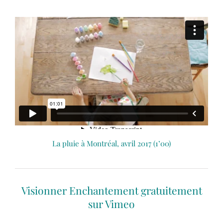
La pluie à Montréal, avril 2017 (1’00)
Visionner Enchantement gratuitement
sur Vimeo