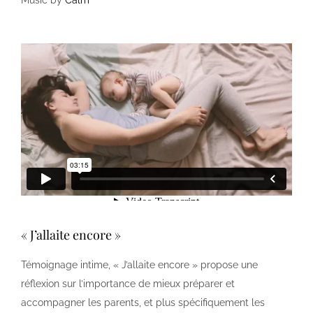
« J’allaite encore »
Témoignage intime, « J’allaite encore » propose une
réflexion sur l’importance de mieux préparer et
accompagner les parents, et plus spécifiquement les