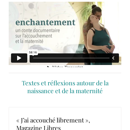
Textes et réflexions autour de la
naissance et de la maternité
« J’ai accouché librement »,
Magazine Libres